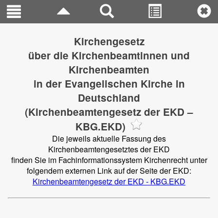
Kirchengesetz
über die Kirchenbeamtinnen und
Kirchenbeamten
in der Evangelischen Kirche in
Deutschland
(Kirchenbeamtengesetz der EKD –
KBG.EKD)
Die jeweils aktuelle Fassung des
Kirchenbeamtengesetztes der EKD
finden Sie im Fachinformationssystem Kirchenrecht unter
folgendem externen Link auf der Seite der EKD:
Kirchenbeamtengesetz der EKD - KBG.EKD