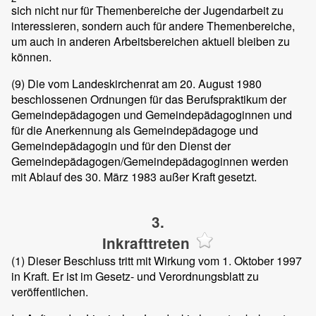
sich nicht nur für Themenbereiche der Jugendarbeit zu
interessieren, sondern auch für andere Themenbereiche,
um auch in anderen Arbeitsbereichen aktuell bleiben zu
können.
(9)
Die vom Landeskirchenrat am 20. August 1980
beschlossenen Ordnungen für das Berufspraktikum der
Gemeindepädagogen und Gemeindepädagoginnen und
für die Anerkennung als Gemeindepädagoge und
Gemeindepädagogin und für den Dienst der
Gemeindepädagogen/Gemeindepädagoginnen werden
mit Ablauf des 30. März 1983 außer Kraft gesetzt.
3.
Inkrafttreten
(1)
Dieser Beschluss tritt mit Wirkung vom 1. Oktober 1997
in Kraft. Er ist im Gesetz- und Verordnungsblatt zu
veröffentlichen.