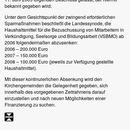
bekannt gegeben wird:
Unter dem Gesichtspunkt der zwingend erforderlichen
Sparmaßnahmen beschließt die Landessynode, die
Haushaltsmittel für die Bezuschussung von Mitarbeitern in
Verkündigung, Seelsorge und Bildungsarbeit (VSBMO) ab
2006 folgendermaßen abzusenken:
2006 – 200.000 Euro
2007 – 150.000 Euro
2008 – 100.000 Euro (jeweils zur Verfügung gestellte
Haushaltmittel).
Mit dieser kontinuierlichen Absenkung wird den
Kirchengemeinden die Gelegenheit gegeben, sich
innerhalb des vorgegebenen Zeitrahmens darauf
einzustellen und nach neuen Möglichkeiten einer
Finanzierung zu suchen.