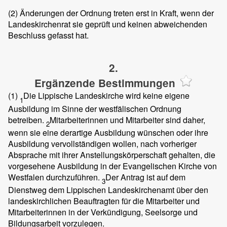
(2)
Änderungen der Ordnung treten erst in Kraft, wenn der
Landeskirchenrat sie geprüft und keinen abweichenden
Beschluss gefasst hat.
2.
Ergänzende Bestimmungen
(1)
Die Lippische Landeskirche wird keine eigene
1
Ausbildung im Sinne der westfälischen Ordnung
betreiben.
Mitarbeiterinnen und Mitarbeiter sind daher,
2
wenn sie eine derartige Ausbildung wünschen oder ihre
Ausbildung vervollständigen wollen, nach vorheriger
Absprache mit ihrer Anstellungskörperschaft gehalten, die
vorgesehene Ausbildung in der Evangelischen Kirche von
Westfalen durchzuführen.
Der Antrag ist auf dem
3
Dienstweg dem Lippischen Landeskirchenamt über den
landeskirchlichen Beauftragten für die Mitarbeiter und
Mitarbeiterinnen in der Verkündigung, Seelsorge und
Bildungsarbeit vorzulegen.