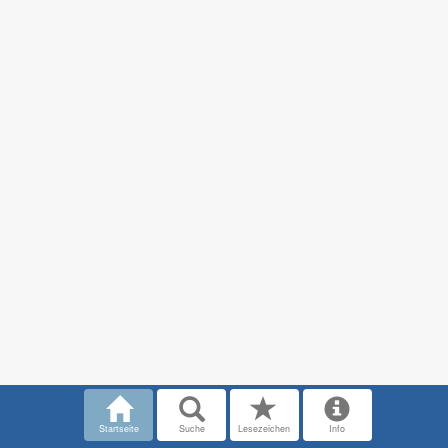
Startseite
Suche
Lesezeichen
Info