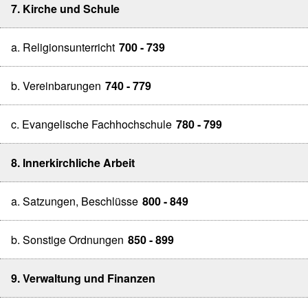
7. Kirche und Schule
a. Religionsunterricht
700 - 739
b. Vereinbarungen
740 - 779
c. Evangelische Fachhochschule
780 - 799
8. Innerkirchliche Arbeit
a. Satzungen, Beschlüsse
800 - 849
b. Sonstige Ordnungen
850 - 899
9. Verwaltung und Finanzen