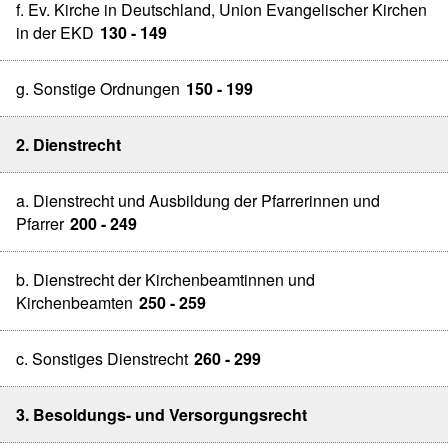
f. Ev. Kirche in Deutschland, Union Evangelischer Kirchen
in der EKD
130 - 149
g. Sonstige Ordnungen
150 - 199
2. Dienstrecht
a. Dienstrecht und Ausbildung der Pfarrerinnen und
Pfarrer
200 - 249
b. Dienstrecht der Kirchenbeamtinnen und
Kirchenbeamten
250 - 259
c. Sonstiges Dienstrecht
260 - 299
3. Besoldungs- und Versorgungsrecht