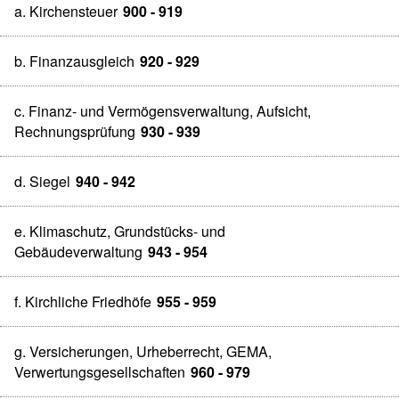
a. Kirchensteuer
900 - 919
b. Finanzausgleich
920 - 929
c. Finanz- und Vermögensverwaltung, Aufsicht,
Rechnungsprüfung
930 - 939
d. Siegel
940 - 942
e. Klimaschutz, Grundstücks- und
Gebäudeverwaltung
943 - 954
f. Kirchliche Friedhöfe
955 - 959
g. Versicherungen, Urheberrecht, GEMA,
Verwertungsgesellschaften
960 - 979