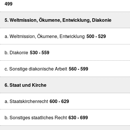
499
5. Weltmission, Ökumene, Entwicklung, Diakonie
a. Weltmission, Ökumene, Entwicklung
500 - 529
b. Diakonie
530 - 559
c. Sonstige diakonische Arbeit
560 - 599
6. Staat und Kirche
a. Staatskirchenrecht
600 - 629
b. Sonstiges staatliches Recht
630 - 699