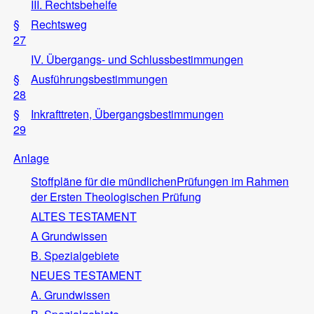
III. Rechtsbehelfe
§
Rechtsweg
27
IV. Übergangs- und Schlussbestimmungen
§
Ausführungsbestimmungen
28
§
Inkrafttreten, Übergangsbestimmungen
29
Anlage
Stoffpläne für die mündlichenPrüfungen im Rahmen
der Ersten Theologischen Prüfung
ALTES TESTAMENT
A Grundwissen
B. Spezialgebiete
NEUES TESTAMENT
A. Grundwissen