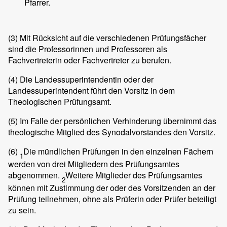
Pfarrer.
(3)
Mit Rücksicht auf die verschiedenen Prüfungsfächer
sind die Professorinnen und Professoren als
Fachvertreterin oder Fachvertreter zu berufen.
(4)
Die Landessuperintendentin oder der
Landessuperintendent führt den Vorsitz in dem
Theologischen Prüfungsamt.
(5)
Im Falle der persönlichen Verhinderung übernimmt das
theologische Mitglied des Synodalvorstandes den Vorsitz.
(6)
Die mündlichen Prüfungen in den einzelnen Fächern
1
werden von drei Mitgliedern des Prüfungsamtes
abgenommen.
Weitere Mitglieder des Prüfungsamtes
2
können mit Zustimmung der oder des Vorsitzenden an der
Prüfung teilnehmen, ohne als Prüferin oder Prüfer beteiligt
zu sein.