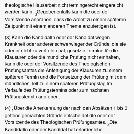
theologische Hausarbeit nicht termingerecht eingereicht
werden kann.
Gegebenenfalls kann die oder der
3
Vorsitzende anordnen, dass die Arbeit zu einem späteren
Zeitpunkt mit einem anderen Thema anzufertigen ist.
(3)
Kann die Kandidatin oder der Kandidat wegen
Krankheit oder anderer schwerwiegender Gründe, die sie
oder er nicht zu vertreten hat, gesetzte Termine für die
Klausuren oder die mündliche Prüfung nicht einhalten,
kann die oder der Vorsitzende des Theologischen
Prüfungsamtes die Anfertigung der Klausuren zu einem
späteren Termin und die Fortsetzung der Prüfung mit dem
mündlichen Teil zu einem späteren Prüfungstag im
Verlaufe des Prüfungstermins oder zum nächsten
Prüfungstermin anordnen.
(4)
Über die Anerkennung der nach den Absätzen 1 bis 3
1
geltend gemachten Gründe entscheidet die oder der
Vorsitzende des Theologischen Prüfungsamtes.
Die
2
Kandidatin oder der Kandidat hat erforderliche