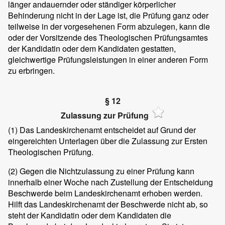
länger andauernder oder ständiger körperlicher
Behinderung nicht in der Lage ist, die Prüfung ganz oder
teilweise in der vorgesehenen Form abzulegen, kann die
oder der Vorsitzende des Theologischen Prüfungsamtes
der Kandidatin oder dem Kandidaten gestatten,
gleichwertige Prüfungsleistungen in einer anderen Form
zu erbringen.
§ 12
Zulassung zur Prüfung
(1)
Das Landeskirchenamt entscheidet auf Grund der
eingereichten Unterlagen über die Zulassung zur Ersten
Theologischen Prüfung.
(2)
Gegen die Nichtzulassung zu einer Prüfung kann
innerhalb einer Woche nach Zustellung der Entscheidung
Beschwerde beim Landeskirchenamt erhoben werden.
Hilft das Landeskirchenamt der Beschwerde nicht ab, so
steht der Kandidatin oder dem Kandidaten die