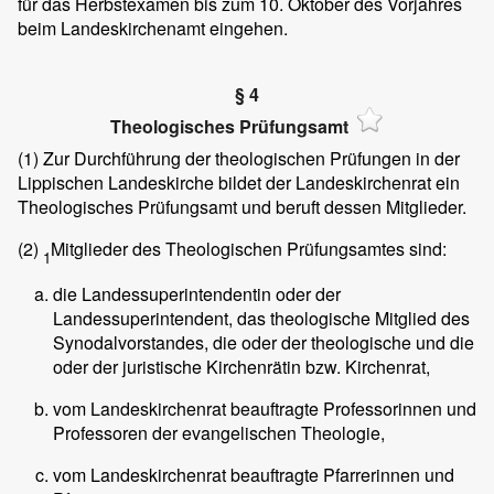
für das Herbstexamen bis zum 10. Oktober des Vorjahres
beim Landeskirchenamt eingehen.
§ 4
Theologisches Prüfungsamt
(1)
Zur Durchführung der theologischen Prüfungen in der
Lippischen Landeskirche bildet der Landeskirchenrat ein
Theologisches Prüfungsamt und beruft dessen Mitglieder.
(2)
Mitglieder des Theologischen Prüfungsamtes sind:
1
die Landessuperintendentin oder der
Landessuperintendent, das theologische Mitglied des
Synodalvorstandes, die oder der theologische und die
oder der juristische Kirchenrätin bzw. Kirchenrat,
vom Landeskirchenrat beauftragte Professorinnen und
Professoren der evangelischen Theologie,
vom Landeskirchenrat beauftragte Pfarrerinnen und