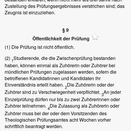
Zustellung des Prüfungsergebnisses verstrichen sind; das
Zeugnis ist einzuziehen.
§ 9
Öffentlichkeit der Prüfung
(1)
Die Prüfung ist nicht öffentlich.
(2)
Studierende, die die Zwischenprüfung bestanden
1
haben, können einmal als Zuhörerin oder Zuhörer bei
mündlichen Prüfungen zugelassen werden, sofern die
betroffenen Kandidatinnen und Kandidaten ihr
Einverständnis erteilt haben.
Die Zuhörerin oder der
2
Zuhörer sind zu Verschwiegenheit verpflichtet.
An jeder
3
Einzelprüfung dürfen nur bis zu zwei Zuhörerinnen oder
Zuhörer teilnehmen.
Die Zulassung als Zuhörerin oder
4
Zuhörer muss bei der oder dem Vorsitzenden des
Theologischen Prüfungsamtes acht Wochen vorher
schriftlich beantragt werden.