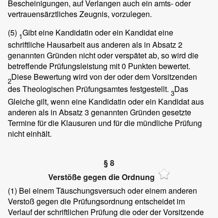
Bescheinigungen, auf Verlangen auch ein amts- oder
vertrauensärztliches Zeugnis, vorzulegen.
(5)
Gibt eine Kandidatin oder ein Kandidat eine
1
schriftliche Hausarbeit aus anderen als in Absatz 2
genannten Gründen nicht oder verspätet ab, so wird die
betreffende Prüfungsleistung mit 0 Punkten bewertet.
Diese Bewertung wird von der oder dem Vorsitzenden
2
des Theologischen Prüfungsamtes festgestellt.
Das
3
Gleiche gilt, wenn eine Kandidatin oder ein Kandidat aus
anderen als in Absatz 3 genannten Gründen gesetzte
Termine für die Klausuren und für die mündliche Prüfung
nicht einhält.
§ 8
Verstöße gegen die Ordnung
(1)
Bei einem Täuschungsversuch oder einem anderen
Verstoß gegen die Prüfungsordnung entscheidet im
Verlauf der schriftlichen Prüfung die oder der Vorsitzende