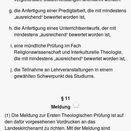
die Anfertigung einer Predigtarbeit, die mit mindestens
„ausreichend“ bewertet worden ist,
die Anfertigung eines Unterrichtsentwurfs, der mit
mindestens „ausreichend“ bewertet worden ist,
eine mündliche Prüfung im Fach
Religionswissenschaft und Interkulturelle Theologie,
die mit mindestens „ausreichend“ bewertet worden ist,
die Teilnahme an Lehrveranstaltungen in einem
gewählten Schwerpunkt des Studiums.
§ 11
Meldung
(1)
Die Meldung zur Ersten Theologischen Prüfung ist auf
den dafür vorgesehenen Vordrucken an das
Landeskirchenamt zu richten. Mit der Meldung sind