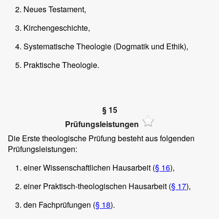
Neues Testament,
Kirchengeschichte,
Systematische Theologie (Dogmatik und Ethik),
Praktische Theologie.
§ 15
Prüfungsleistungen
Die Erste theologische Prüfung besteht aus folgenden
Prüfungsleistungen:
einer Wissenschaftlichen Hausarbeit (
§ 16
),
einer Praktisch-theologischen Hausarbeit (
§ 17
),
den Fachprüfungen (
§ 18
).