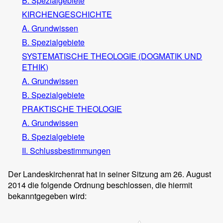
B. Spezialgebiete
KIRCHENGESCHICHTE
A. Grundwissen
B. Spezialgebiete
SYSTEMATISCHE THEOLOGIE (DOGMATIK UND
ETHIK)
A. Grundwissen
B. Spezialgebiete
PRAKTISCHE THEOLOGIE
A. Grundwissen
B. Spezialgebiete
II. Schlussbestimmungen
Der Landeskirchenrat hat in seiner Sitzung am 26. August
2014 die folgende Ordnung beschlossen, die hiermit
bekanntgegeben wird: