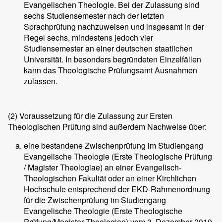
Evangelischen Theologie. Bei der Zulassung sind
sechs Studiensemester nach der letzten
Sprachprüfung nachzuweisen und insgesamt in der
Regel sechs, mindestens jedoch vier
Studiensemester an einer deutschen staatlichen
Universität. In besonders begründeten Einzelfällen
kann das Theologische Prüfungsamt Ausnahmen
zulassen.
(2)
Voraussetzung für die Zulassung zur Ersten
Theologischen Prüfung sind außerdem Nachweise über:
eine bestandene Zwischenprüfung im Studiengang
Evangelische Theologie (Erste Theologische Prüfung
/ Magister Theologiae) an einer Evangelisch-
Theologischen Fakultät oder an einer Kirchlichen
Hochschule entsprechend der EKD-Rahmenordnung
für die Zwischenprüfung im Studiengang
Evangelische Theologie (Erste Theologische
Prüfung/Magister Theologiae) vom 3. Dezember 2010.