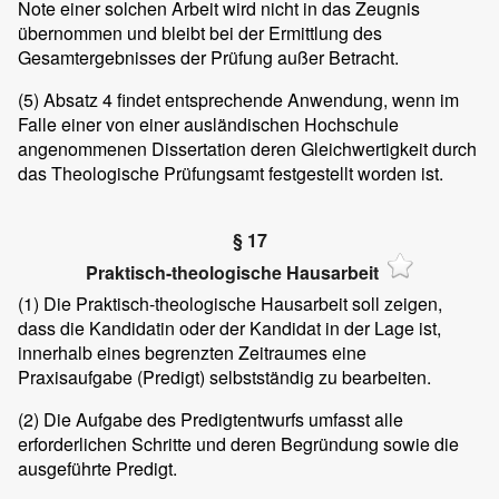
Note einer solchen Arbeit wird nicht in das Zeugnis
übernommen und bleibt bei der Ermittlung des
Gesamtergebnisses der Prüfung außer Betracht.
(5)
Absatz 4 findet entsprechende Anwendung, wenn im
Falle einer von einer ausländischen Hochschule
angenommenen Dissertation deren Gleichwertigkeit durch
das Theologische Prüfungsamt festgestellt worden ist.
§ 17
Praktisch-theologische Hausarbeit
(1)
Die Praktisch-theologische Hausarbeit soll zeigen,
dass die Kandidatin oder der Kandidat in der Lage ist,
innerhalb eines begrenzten Zeitraumes eine
Praxisaufgabe (Predigt) selbstständig zu bearbeiten.
(2)
Die Aufgabe des Predigtentwurfs umfasst alle
erforderlichen Schritte und deren Begründung sowie die
ausgeführte Predigt.