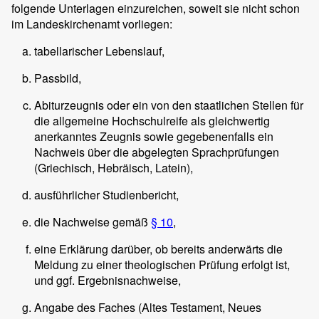
folgende Unterlagen einzureichen, soweit sie nicht schon
im Landeskirchenamt vorliegen:
tabellarischer Lebenslauf,
Passbild,
Abiturzeugnis oder ein von den staatlichen Stellen für
die allgemeine Hochschulreife als gleichwertig
anerkanntes Zeugnis sowie gegebenenfalls ein
Nachweis über die abgelegten Sprachprüfungen
(Griechisch, Hebräisch, Latein),
ausführlicher Studienbericht,
die Nachweise gemäß
§ 10
,
eine Erklärung darüber, ob bereits anderwärts die
Meldung zu einer theologischen Prüfung erfolgt ist,
und ggf. Ergebnisnachweise,
Angabe des Faches (Altes Testament, Neues