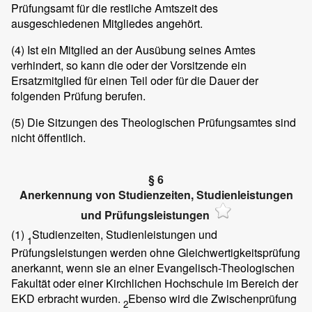
Prüfungsamt für die restliche Amtszeit des
ausgeschiedenen Mitgliedes angehört.
(4)
Ist ein Mitglied an der Ausübung seines Amtes
verhindert, so kann die oder der Vorsitzende ein
Ersatzmitglied für einen Teil oder für die Dauer der
folgenden Prüfung berufen.
(5)
Die Sitzungen des Theologischen Prüfungsamtes sind
nicht öffentlich.
§ 6
Anerkennung von Studienzeiten, Studienleistungen
und Prüfungsleistungen
(1)
Studienzeiten, Studienleistungen und
1
Prüfungsleistungen werden ohne Gleichwertigkeitsprüfung
anerkannt, wenn sie an einer Evangelisch-Theologischen
Fakultät oder einer Kirchlichen Hochschule im Bereich der
EKD erbracht wurden.
Ebenso wird die Zwischenprüfung
2