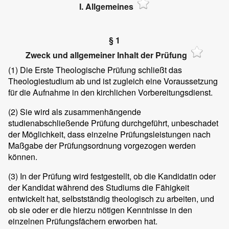
I. Allgemeines
§ 1
Zweck und allgemeiner Inhalt der Prüfung
(1)
Die Erste Theologische Prüfung schließt das
Theologiestudium ab und ist zugleich eine Voraussetzung
für die Aufnahme in den kirchlichen Vorbereitungsdienst.
(2)
Sie wird als zusammenhängende
studienabschließende Prüfung durchgeführt, unbeschadet
der Möglichkeit, dass einzelne Prüfungsleistungen nach
Maßgabe der Prüfungsordnung vorgezogen werden
können.
(3)
In der Prüfung wird festgestellt, ob die Kandidatin oder
der Kandidat während des Studiums die Fähigkeit
entwickelt hat, selbstständig theologisch zu arbeiten, und
ob sie oder er die hierzu nötigen Kenntnisse in den
einzelnen Prüfungsfächern erworben hat.