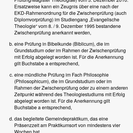
Ersatzweise kann ein Zeugnis über eine nach der
EKD-Rahmenordnung für die Zwischenprüfung (auch
Diplomvorprüfung) im Studiengang „Evangelische
Theologie“ vom 8. / 9. Dezember 1995 bestandene
Zwischenprüfung anerkannt werden,
eine Prüfung in Bibelkunde (Biblicum), die im
Grundstudium oder im Rahmen der Zwischenprüfung
mit Erfolg abgelegt worden ist. Für die Anerkennung
gilt Buchstabe a entsprechend,
eine mündliche Prüfung im Fach Philosophie
(Philosophicum), die im Grundstudium oder im
Rahmen der Zwischenprüfung oder zu einem anderen
Zeitpunkt während des Theologiestudiums mit Erfolg
abgelegt worden ist. Für die Anerkennung gilt
Buchstabe a entsprechend,
das begleitete Gemeindepraktikum, das eine
Präsenzzeit am Praktikumsort von mindestens vier
Wochen hat,