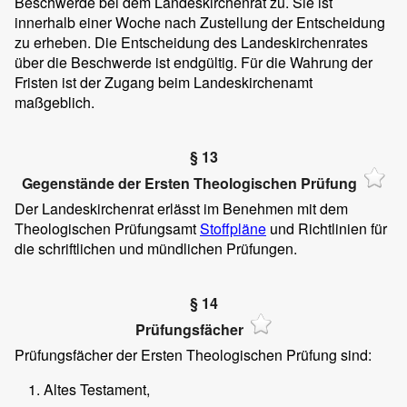
Beschwerde bei dem Landeskirchenrat zu. Sie ist
innerhalb einer Woche nach Zustellung der Entscheidung
zu erheben. Die Entscheidung des Landeskirchenrates
über die Beschwerde ist endgültig. Für die Wahrung der
Fristen ist der Zugang beim Landeskirchenamt
maßgeblich.
§ 13
Gegenstände der Ersten Theologischen Prüfung
Der Landeskirchenrat erlässt im Benehmen mit dem
Theologischen Prüfungsamt
Stoffpläne
und Richtlinien für
die schriftlichen und mündlichen Prüfungen.
§ 14
Prüfungsfächer
Prüfungsfächer der Ersten Theologischen Prüfung sind:
Altes Testament,