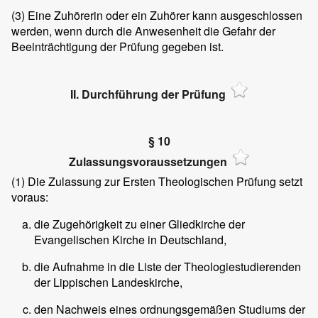
(3)
Eine Zuhörerin oder ein Zuhörer kann ausgeschlossen
werden, wenn durch die Anwesenheit die Gefahr der
Beeinträchtigung der Prüfung gegeben ist.
II. Durchführung der Prüfung
§ 10
Zulassungsvoraussetzungen
(1)
Die Zulassung zur Ersten Theologischen Prüfung setzt
voraus:
die Zugehörigkeit zu einer Gliedkirche der
Evangelischen Kirche in Deutschland,
die Aufnahme in die Liste der Theologiestudierenden
der Lippischen Landeskirche,
den Nachweis eines ordnungsgemäßen Studiums der