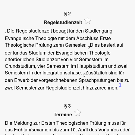
§ 2
Regelstudienzeit
Die Regelstudienzeit beträgt für den Studiengang
1
Evangelische Theologie mit dem Abschluss Erste
Theologische Prüfung zehn Semester.
Dies basiert auf
2
der für das Studium der Evangelischen Theologie
erforderlichen Studienzeit von vier Semestern im
Grundstudium, vier Semestern im Hauptstudium und zwei
Semestern in der Integrationsphase.
Zusätzlich sind für
3
den Erwerb der vorgeschriebenen Sprachprüfungen bis zu
1
zwei Semester zur Regelstudienzeit hinzuzurechnen.
§ 3
Termine
Die Meldung zur Ersten Theologischen Prüfung muss für
das Frühjahrsexamen bis zum 10. April des Vorjahres oder