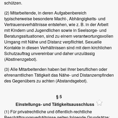
schützen.
(2)
Mitarbeitende, in deren Aufgabenbereich
typischerweise besondere Macht-, Abhängigkeits- und
Vertrauensverhältnisse entstehen, wie z. B. in der Arbeit
mit Kindern und Jugendlichen sowie in Seelsorge- und
Beratungssituationen, sind zu einem verantwortungsvollen
Umgang mit Nähe und Distanz verpflichtet. Sexuelle
Kontakte in diesen Verhältnissen sind mit dem kirchlichen
Schutzauftrag unvereinbar und daher unzulässig
(Abstinenzgebot).
(3)
Alle Mitarbeitenden haben bei ihrer beruflichen oder
ehrenamtlichen Tätigkeit das Nähe- und Distanzempfinden
des Gegenübers zu achten (Abstandsgebot).
§ 5
Einstellungs- und Tätigkeitsausschluss
(1)
Für privatrechtliche und öffentlich-rechtliche
Beschäftigungsverhältnisse gelten folgende Grundsätze: