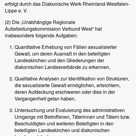
erfolgt durch das Diakonische Werk Rheinland-Westfalen-
Lippe e. V.
(2)
Die „Unabhängige Regionale
Aufarbeitungskommission Verbund West“ hat
insbesondere folgende Aufgaben:
Quantitative Erhebung von Fällen sexualisierter
Gewalt, um deren Ausmaß in den beteiligten
Landeskirchen und den Gliederungen der
diakonischen Landesverbände zu erkennen,
Qualitative Analysen zur Identifikation von Strukturen,
die sexualisierte Gewalt ermöglichen, erleichtern,
deren Aufdeckung erschweren oder dies in der
Vergangenheit getan haben,
Untersuchung und Evaluierung des administrativen
Umgangs mit Betroffenen, Täterinnen und Tätern bzw.
Beschuldigten und weiteren Beteiligten in den
beteiligten Landeskirchen und diakonischen