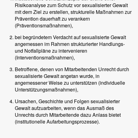
Risikoanalyse zum Schutz vor sexualisierter Gewalt
mit dem Ziel zu erstellen, strukturelle Maßnahmen zur
Prävention dauerhaft zu verankern
(Präventionsmaßnahmen),
bei begründetem Verdacht auf sexualisierte Gewalt
angemessen im Rahmen strukturierter Handlungs-
und Notfallpläne zu intervenieren
(Interventionsmaßnahmen),
Betroffene, denen von Mitarbeitenden Unrecht durch
sexualisierte Gewalt angetan wurde, in
angemessener Weise zu unterstützen (individuelle
Unterstützungsmaßnahmen),
Ursachen, Geschichte und Folgen sexualisierter
Gewalt aufzuarbeiten, wenn das Ausmaß des
Unrechts durch Mitarbeitende dazu Anlass bietet
(institutionelle Aufarbeitungsprozesse).