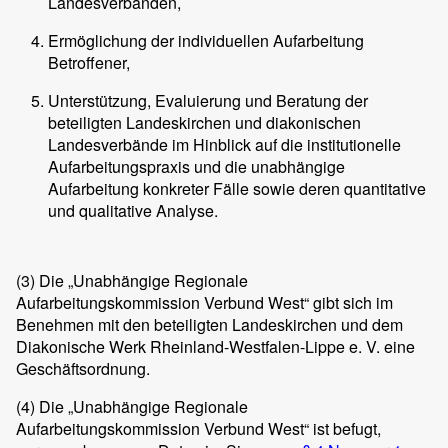
Landesverbänden,
Ermöglichung der individuellen Aufarbeitung
Betroffener,
Unterstützung, Evaluierung und Beratung der
beteiligten Landeskirchen und diakonischen
Landesverbände im Hinblick auf die institutionelle
Aufarbeitungspraxis und die unabhängige
Aufarbeitung konkreter Fälle sowie deren quantitative
und qualitative Analyse.
(3)
Die „Unabhängige Regionale
Aufarbeitungskommission Verbund West“ gibt sich im
Benehmen mit den beteiligten Landeskirchen und dem
Diakonische Werk Rheinland-Westfalen-Lippe e. V. eine
Geschäftsordnung.
(4)
Die „Unabhängige Regionale
Aufarbeitungskommission Verbund West“ ist befugt,