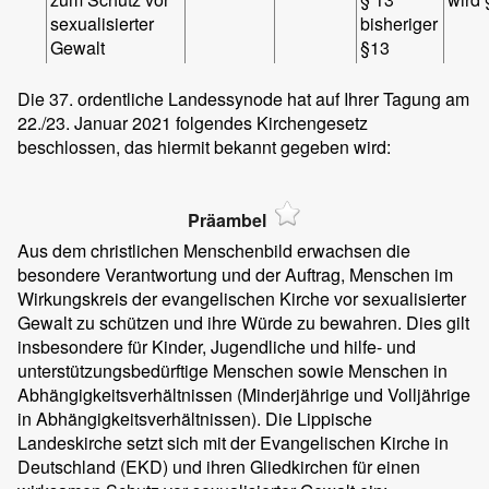
sexualisierter
bisheriger
Gewalt
§13
Die 37. ordentliche Landessynode hat auf Ihrer Tagung am
22./23. Januar 2021 folgendes Kirchengesetz
beschlossen, das hiermit bekannt gegeben wird:
Präambel
Aus dem christlichen Menschenbild erwachsen die
besondere Verantwortung und der Auftrag, Menschen im
Wirkungskreis der evangelischen Kirche vor sexualisierter
Gewalt zu schützen und ihre Würde zu bewahren. Dies gilt
insbesondere für Kinder, Jugendliche und hilfe- und
unterstützungsbedürftige Menschen sowie Menschen in
Abhängigkeitsverhältnissen (Minderjährige und Volljährige
in Abhängigkeitsverhältnissen). Die Lippische
Landeskirche setzt sich mit der Evangelischen Kirche in
Deutschland (EKD) und ihren Gliedkirchen für einen