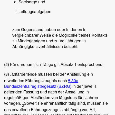
Seelsorge und
Leitungsaufgaben
zum Gegenstand haben oder in denen in
vergleichbarer Weise die Möglichkeit eines Kontakts
zu Minderjährigen und zu Volljährigen in
Abhängigkeitsverhältnissen besteht.
(2)
Für ehrenamtlich Tätige gilt Absatz 1 entsprechend.
(3)
Mitarbeitende müssen bei der Anstellung ein
1
erweitertes Führungszeugnis nach
§ 30a
Bundeszentralregistergesetz (BZRG)
in der jeweils
geltenden Fassung und nach der Anstellung in
regelmäßigen Abständen von längstens fünf Jahren
vorlegen.
Soweit sie ehrenamtlich tätig sind, müssen sie
2
das erweiterte Führungszeugnis abhängig von Art,