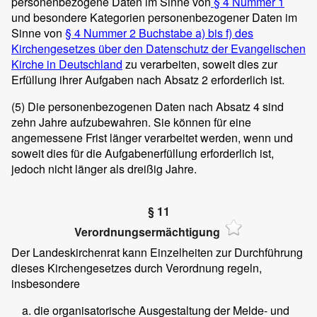
personenbezogene Daten im Sinne von
§ 4 Nummer 1
und besondere Kategorien personenbezogener Daten im
Sinne von
§ 4 Nummer 2 Buchstabe a) bis f) des
Kirchengesetzes über den Datenschutz der Evangelischen
Kirche in Deutschland
zu verarbeiten, soweit dies zur
Erfüllung ihrer Aufgaben nach Absatz 2 erforderlich ist.
(5)
Die personenbezogenen Daten nach Absatz 4 sind
zehn Jahre aufzubewahren. Sie können für eine
angemessene Frist länger verarbeitet werden, wenn und
soweit dies für die Aufgabenerfüllung erforderlich ist,
jedoch nicht länger als dreißig Jahre.
§ 11
Verordnungsermächtigung
Der Landeskirchenrat kann Einzelheiten zur Durchführung
dieses Kirchengesetzes durch Verordnung regeln,
insbesondere
die organisatorische Ausgestaltung der Melde- und