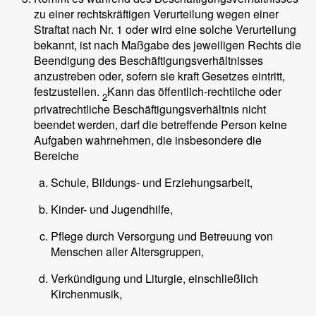
zu einer rechtskräftigen Verurteilung wegen einer
Straftat nach Nr. 1 oder wird eine solche Verurteilung
bekannt, ist nach Maßgabe des jeweiligen Rechts die
Beendigung des Beschäftigungsverhältnisses
anzustreben oder, sofern sie kraft Gesetzes eintritt,
festzustellen.
Kann das öffentlich-rechtliche oder
2
privatrechtliche Beschäftigungsverhältnis nicht
beendet werden, darf die betreffende Person keine
Aufgaben wahrnehmen, die insbesondere die
Bereiche
Schule, Bildungs- und Erziehungsarbeit,
Kinder- und Jugendhilfe,
Pflege durch Versorgung und Betreuung von
Menschen aller Altersgruppen,
Verkündigung und Liturgie, einschließlich
Kirchenmusik,