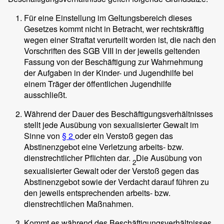
Für eine Einstellung im Geltungsbereich dieses
Gesetzes kommt nicht in Betracht, wer rechtskräftig
wegen einer Straftat verurteilt worden ist, die nach den
Vorschriften des SGB VIII in der jeweils geltenden
Fassung von der Beschäftigung zur Wahrnehmung
der Aufgaben in der Kinder- und Jugendhilfe bei
einem Träger der öffentlichen Jugendhilfe
ausschließt.
Während der Dauer des Beschäftigungsverhältnisses
stellt jede Ausübung von sexualisierter Gewalt im
Sinne von
§ 2
oder ein Verstoß gegen das
Abstinenzgebot eine Verletzung arbeits- bzw.
dienstrechtlicher Pflichten dar.
Die Ausübung von
2
sexualisierter Gewalt oder der Verstoß gegen das
Abstinenzgebot sowie der Verdacht darauf führen zu
den jeweils entsprechenden arbeits- bzw.
dienstrechtlichen Maßnahmen.
Kommt es während des Beschäftigungsverhältnisses