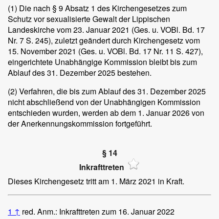
(1)
Die nach § 9 Absatz 1 des Kirchengesetzes zum
Schutz vor sexualisierte Gewalt der Lippischen
Landeskirche vom 23. Januar 2021 (Ges. u. VOBl. Bd. 17
Nr. 7 S. 245), zuletzt geändert durch Kirchengesetz vom
15. November 2021 (Ges. u. VOBl. Bd. 17 Nr. 11 S. 427),
eingerichtete Unabhängige Kommission bleibt bis zum
Ablauf des 31. Dezember 2025 bestehen.
(2)
Verfahren, die bis zum Ablauf des 31. Dezember 2025
nicht abschließend von der Unabhängigen Kommission
entschieden wurden, werden ab dem 1. Januar 2026 von
der Anerkennungskommission fortgeführt.
§ 14
Inkrafttreten
Dieses Kirchengesetz tritt am 1. März 2021 in Kraft.
1
↑
red. Anm.: Inkrafttreten zum 16. Januar 2022