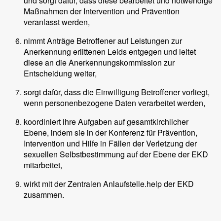
und sorgt dafür, dass diese bearbeitet und notwendige
Maßnahmen der Intervention und Prävention
veranlasst werden,
nimmt Anträge Betroffener auf Leistungen zur
Anerkennung erlittenen Leids entgegen und leitet
diese an die Anerkennungskommission zur
Entscheidung weiter,
sorgt dafür, dass die Einwilligung Betroffener vorliegt,
wenn personenbezogene Daten verarbeitet werden,
koordiniert ihre Aufgaben auf gesamtkirchlicher
Ebene, indem sie in der Konferenz für Prävention,
Intervention und Hilfe in Fällen der Verletzung der
sexuellen Selbstbestimmung auf der Ebene der EKD
mitarbeitet,
wirkt mit der Zentralen Anlaufstelle.help der EKD
zusammen.