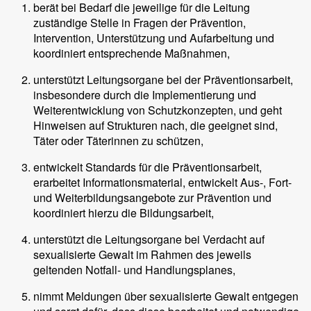
berät bei Bedarf die jeweilige für die Leitung
zuständige Stelle in Fragen der Prävention,
Intervention, Unterstützung und Aufarbeitung und
koordiniert entsprechende Maßnahmen,
unterstützt Leitungsorgane bei der Präventionsarbeit,
insbesondere durch die Implementierung und
Weiterentwicklung von Schutzkonzepten, und geht
Hinweisen auf Strukturen nach, die geeignet sind,
Täter oder Täterinnen zu schützen,
entwickelt Standards für die Präventionsarbeit,
erarbeitet Informationsmaterial, entwickelt Aus-, Fort-
und Weiterbildungsangebote zur Prävention und
koordiniert hierzu die Bildungsarbeit,
unterstützt die Leitungsorgane bei Verdacht auf
sexualisierte Gewalt im Rahmen des jeweils
geltenden Notfall- und Handlungsplanes,
nimmt Meldungen über sexualisierte Gewalt entgegen