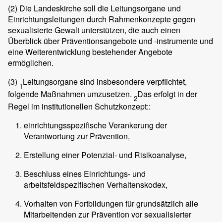
(2)
Die Landeskirche soll die Leitungsorgane und
Einrichtungsleitungen durch Rahmenkonzepte gegen
sexualisierte Gewalt unterstützen, die auch einen
Überblick über Präventionsangebote und -instrumente und
eine Weiterentwicklung bestehender Angebote
ermöglichen.
(3)
Leitungsorgane sind insbesondere verpflichtet,
1
folgende Maßnahmen umzusetzen.
Das erfolgt in der
2
Regel im institutionellen Schutzkonzept::
einrichtungsspezifische Verankerung der
Verantwortung zur Prävention,
Erstellung einer Potenzial- und Risikoanalyse,
Beschluss eines Einrichtungs- und
arbeitsfeldspezifischen Verhaltenskodex,
Vorhalten von Fortbildungen für grundsätzlich alle
Mitarbeitenden zur Prävention vor sexualisierter