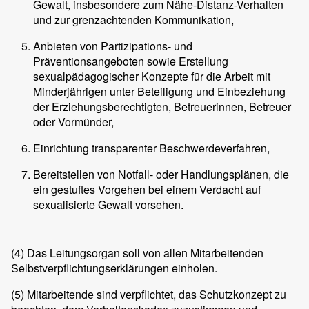
Gewalt, insbesondere zum Nähe-Distanz-Verhalten
und zur grenzachtenden Kommunikation,
Anbieten von Partizipations- und
Präventionsangeboten sowie Erstellung
sexualpädagogischer Konzepte für die Arbeit mit
Minderjährigen unter Beteiligung und Einbeziehung
der Erziehungsberechtigten, Betreuerinnen, Betreuer
oder Vormünder,
Einrichtung transparenter Beschwerdeverfahren,
Bereitstellen von Notfall- oder Handlungsplänen, die
ein gestuftes Vorgehen bei einem Verdacht auf
sexualisierte Gewalt vorsehen.
(4)
Das Leitungsorgan soll von allen Mitarbeitenden
Selbstverpflichtungserklärungen einholen.
(5)
Mitarbeitende sind verpflichtet, das Schutzkonzept zu