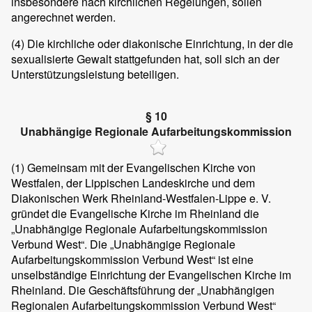
insbesondere nach kirchlichen Regelungen, sollen
angerechnet werden.
(4)
Die kirchliche oder diakonische Einrichtung, in der die
sexualisierte Gewalt stattgefunden hat, soll sich an der
Unterstützungsleistung beteiligen.
§ 10
Unabhängige Regionale Aufarbeitungskommission
(1)
Gemeinsam mit der Evangelischen Kirche von
Westfalen, der Lippischen Landeskirche und dem
Diakonischen Werk Rheinland-Westfalen-Lippe e. V.
gründet die Evangelische Kirche im Rheinland die
„Unabhängige Regionale Aufarbeitungskommission
Verbund West“. Die „Unabhängige Regionale
Aufarbeitungskommission Verbund West“ ist eine
unselbständige Einrichtung der Evangelischen Kirche im
Rheinland. Die Geschäftsführung der „Unabhängigen
Regionalen Aufarbeitungskommission Verbund West“