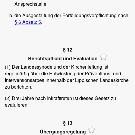
Ansprechstelle
die Ausgestaltung der Fortbildungsverpflichtung nach
§ 6 Absatz 5
.
§ 12
Berichtspflicht und Evaluation
(1)
Der Landessynode und der Kirchenleitung ist
regelmäßig über die Entwicklung der Präventions- und
Interventionsarbeit innerhalb der Lippischen Landeskirche
zu berichten.
(2)
Drei Jahre nach Inkrafttreten ist dieses Gesetz zu
evaluieren.
§ 13
Übergangsregelung