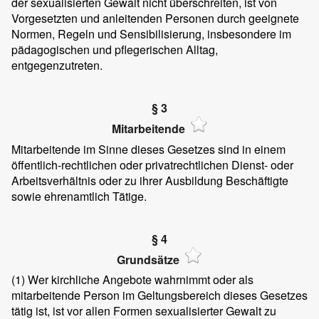
der sexualisierten Gewalt nicht überschreiten, ist von
Vorgesetzten und anleitenden Personen durch geeignete
Normen, Regeln und Sensibilisierung, insbesondere im
pädagogischen und pflegerischen Alltag,
entgegenzutreten.
§ 3
Mitarbeitende
Mitarbeitende im Sinne dieses Gesetzes sind in einem
öffentlich-rechtlichen oder privatrechtlichen Dienst- oder
Arbeitsverhältnis oder zu ihrer Ausbildung Beschäftigte
sowie ehrenamtlich Tätige.
§ 4
Grundsätze
(1)
Wer kirchliche Angebote wahrnimmt oder als
mitarbeitende Person im Geltungsbereich dieses Gesetzes
tätig ist, ist vor allen Formen sexualisierter Gewalt zu