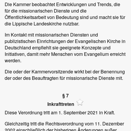
Die Kammer beobachtet Entwicklungen und Trends, die
für die missionarischen Dienste und die
Öffentlichkeitsarbeit von Bedeutung sind und macht sie für
die Lippische Landeskirche nutzbar.
Im Kontakt mit missionarischen Diensten und
publizistischen Einrichtungen der Evangelischen Kirche in
Deutschland empfiehlt sie geeignete Konzepte und
Initiativen, damit mehr Menschen vom Evangelium erreicht
werden.
Die oder der Kammervorsitzende wirkt bei der Benennung
der oder des Beauftragten für missionarische Dienste mit.
§ 7
Inkrafttreten
Diese Verordnung tritt am 1. September 2021 in Kraft.
Gleichzeitig tritt die Rechtsverordnung vom 11. Dezember
2002 einschließlich der bisherigen Änderungen außer