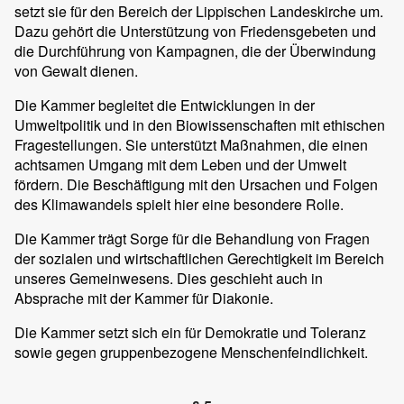
setzt sie für den Bereich der Lippischen Landeskirche um.
Dazu gehört die Unterstützung von Friedensgebeten und
die Durchführung von Kampagnen, die der Überwindung
von Gewalt dienen.
Die Kammer begleitet die Entwicklungen in der
Umweltpolitik und in den Biowissenschaften mit ethischen
Fragestellungen. Sie unterstützt Maßnahmen, die einen
achtsamen Umgang mit dem Leben und der Umwelt
fördern. Die Beschäftigung mit den Ursachen und Folgen
des Klimawandels spielt hier eine besondere Rolle.
Die Kammer trägt Sorge für die Behandlung von Fragen
der sozialen und wirtschaftlichen Gerechtigkeit im Bereich
unseres Gemeinwesens. Dies geschieht auch in
Absprache mit der Kammer für Diakonie.
Die Kammer setzt sich ein für Demokratie und Toleranz
sowie gegen gruppenbezogene Menschenfeindlichkeit.