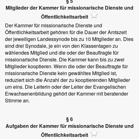
§ 5
Mitglieder der Kammer für missionarische Dienste und
Öffentlichkeitsarbeit
Der Kammer für missionarische Dienste und
Öffentlichkeitsarbeit gehören für die Dauer der Amtszeit
der jeweiligen Landessynode bis zu 10 Mitglieder an. Dies
sind drei Synodale, je ein von den Klassentagen zu
wählendes Mitglied und die oder der Beauftragte für
missionarische Dienste. Die Kammer kann bis zu zwei
Mitglieder kooptieren. Wenn die oder der Beauftragte für
missionarische Dienste kein gewähltes Mitglied ist,
reduziert sich die Anzahl der zu kooptierenden Mitglieder
um eins. Die Leiterin oder der Leiter der Evangelischen
Erwachsenenbildung gehört der Kammer mit beratender
Stimme an.
§ 6
Aufgaben der Kammer für missionarische Dienste und
Öffentlichkeitsarbeit