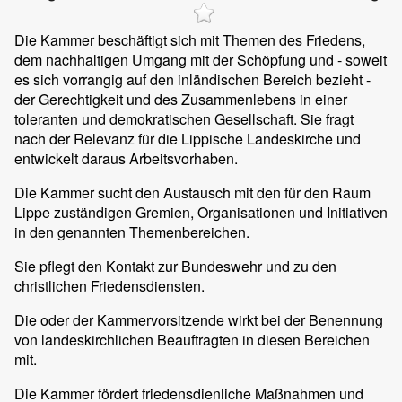
Die Kammer beschäftigt sich mit Themen des Friedens,
dem nachhaltigen Umgang mit der Schöpfung und - soweit
es sich vorrangig auf den inländischen Bereich bezieht -
der Gerechtigkeit und des Zusammenlebens in einer
toleranten und demokratischen Gesellschaft. Sie fragt
nach der Relevanz für die Lippische Landeskirche und
entwickelt daraus Arbeitsvorhaben.
Die Kammer sucht den Austausch mit den für den Raum
Lippe zuständigen Gremien, Organisationen und Initiativen
in den genannten Themenbereichen.
Sie pflegt den Kontakt zur Bundeswehr und zu den
christlichen Friedensdiensten.
Die oder der Kammervorsitzende wirkt bei der Benennung
von landeskirchlichen Beauftragten in diesen Bereichen
mit.
Die Kammer fördert friedensdienliche Maßnahmen und