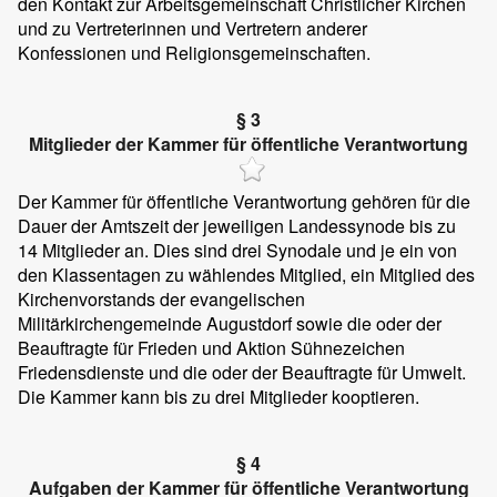
den Kontakt zur Arbeitsgemeinschaft Christlicher Kirchen
und zu Vertreterinnen und Vertretern anderer
Konfessionen und Religionsgemeinschaften.
§ 3
Mitglieder der Kammer für öffentliche Verantwortung
Der Kammer für öffentliche Verantwortung gehören für die
Dauer der Amtszeit der jeweiligen Landessynode bis zu
14 Mitglieder an. Dies sind drei Synodale und je ein von
den Klassentagen zu wählendes Mitglied, ein Mitglied des
Kirchenvorstands der evangelischen
Militärkirchengemeinde Augustdorf sowie die oder der
Beauftragte für Frieden und Aktion Sühnezeichen
Friedensdienste und die oder der Beauftragte für Umwelt.
Die Kammer kann bis zu drei Mitglieder kooptieren.
§ 4
Aufgaben der Kammer für öffentliche Verantwortung