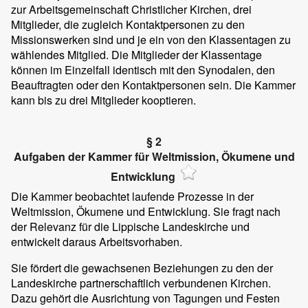
zur Arbeitsgemeinschaft Christlicher Kirchen, drei
Mitglieder, die zugleich Kontaktpersonen zu den
Missionswerken sind und je ein von den Klassentagen zu
wählendes Mitglied. Die Mitglieder der Klassentage
können im Einzelfall identisch mit den Synodalen, den
Beauftragten oder den Kontaktpersonen sein. Die Kammer
kann bis zu drei Mitglieder kooptieren.
§ 2
Aufgaben der Kammer für Weltmission, Ökumene und
Entwicklung
Die Kammer beobachtet laufende Prozesse in der
Weltmission, Ökumene und Entwicklung. Sie fragt nach
der Relevanz für die Lippische Landeskirche und
entwickelt daraus Arbeitsvorhaben.
Sie fördert die gewachsenen Beziehungen zu den der
Landeskirche partnerschaftlich verbundenen Kirchen.
Dazu gehört die Ausrichtung von Tagungen und Festen