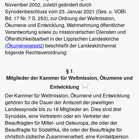
November 2002, zuletzt geändert durch
Synodenbeschluss vom 23. Januar 2021 (Ges. u. VOBl.
Bd. 17 Nr. 7 S. 253), zur Ordnung der Weltmission,
Ökumene und Entwicklung, Wahrnehmung öffentlicher
Verantwortung sowie zu missionarischen Diensten und
Öffentlichkeitsarbeit in der Lippischen Landeskirche
(
Ökumenegesetz
) beschließt der Landeskirchenrat
folgende Rechtsverordnung:
§ 1
Mitglieder der Kammer für Weltmission, Ökumene und
Entwicklung
Der Kammer für Weltmission, Ökumene und Entwicklung
gehören für die Dauer der Amtszeit der jeweiligen
Landessynode bis zu 18 Mitglieder an. Dies sind drei
Synodale, eine Vertreterin oder ein Vertreter der
Beauftragten für Mittel- und Osteuropa, die oder der
Beauftragte für Südafrika, die oder der Beauftragte für
christlich-jüdische Zusammenarbeit, eine Kontaktperson