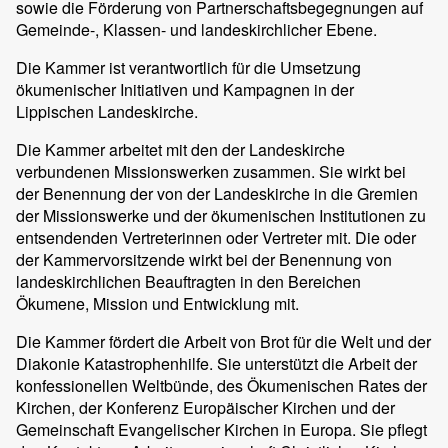
sowie die Förderung von Partnerschaftsbegegnungen auf
Gemeinde-, Klassen- und landeskirchlicher Ebene.
Die Kammer ist verantwortlich für die Umsetzung
ökumenischer Initiativen und Kampagnen in der
Lippischen Landeskirche.
Die Kammer arbeitet mit den der Landeskirche
verbundenen Missionswerken zusammen. Sie wirkt bei
der Benennung der von der Landeskirche in die Gremien
der Missionswerke und der ökumenischen Institutionen zu
entsendenden Vertreterinnen oder Vertreter mit. Die oder
der Kammervorsitzende wirkt bei der Benennung von
landeskirchlichen Beauftragten in den Bereichen
Ökumene, Mission und Entwicklung mit.
Die Kammer fördert die Arbeit von Brot für die Welt und der
Diakonie Katastrophenhilfe. Sie unterstützt die Arbeit der
konfessionellen Weltbünde, des Ökumenischen Rates der
Kirchen, der Konferenz Europäischer Kirchen und der
Gemeinschaft Evangelischer Kirchen in Europa. Sie pflegt