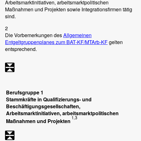
Arbeitsmarktinitiativen, arbeitsmarktpolitischen
Maßnahmen und Projekten sowie Integrationsfirmen tätig
sind.
2
Die Vorbemerkungen des
Allgemeinen
Entgeltgruppenplanes zum BAT-KF/MTArb-KF
gelten
entsprechend.
Berufsgruppe 1
Stammkräfte in Qualifizierungs- und
Beschäftigungsgesellschaften,
Arbeitsmarktinitiativen, arbeitsmarktpolitischen
1,3
Maßnahmen und Projekten