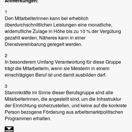
Anmerkungen:
1
Den Mitarbeiterinnen kann bei erheblich
überdurchschnittlichen Leistungen eine monatliche,
widerrufliche Zulage in Höhe bis zu 10 % der Vergütung
gezahlt werden. Näheres kann in einer
Dienstvereinbarung geregelt werden.
2
In besonderem Umfang Verantwortung für diese Gruppe
trägt die Mitarbeiterin, wenn sie Meisterin in einem
einschlägigen Beruf ist und damit ausbilden darf.
3
Stammkräfte im Sinne dieser Berufsgruppe sind alle
Mitarbeiterinnen, die angestellt sind, um die Infrastruktur
der Einrichtung sicherzustellen, und keine auf die konkrete
Person bezogene Förderung aus arbeitsmarktpolitischen
Programmen erhalten.