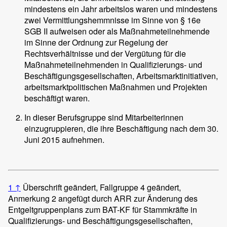
mindestens ein Jahr arbeitslos waren und mindestens
zwei Vermittlungshemmnisse im Sinne von § 16e
SGB II aufweisen oder als Maßnahmeteilnehmende
im Sinne der Ordnung zur Regelung der
Rechtsverhältnisse und der Vergütung für die
Maßnahmeteilnehmenden in Qualifizierungs- und
Beschäftigungsgesellschaften, Arbeitsmarktinitiativen,
arbeitsmarktpolitischen Maßnahmen und Projekten
beschäftigt waren.
In dieser Berufsgruppe sind Mitarbeiterinnen
einzugruppieren, die ihre Beschäftigung nach dem 30.
Juni 2015 aufnehmen.
1
↑
Überschrift geändert, Fallgruppe 4 geändert,
Anmerkung 2 angefügt durch ARR zur Änderung des
Entgeltgruppenplans zum BAT-KF für Stammkräfte in
Qualifizierungs- und Beschäftigungsgesellschaften,