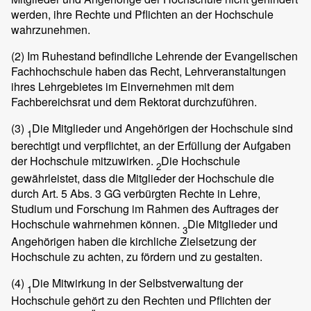
werden, ihre Rechte und Pflichten an der Hochschule
wahrzunehmen.
(2)
Im Ruhestand befindliche Lehrende der Evangelischen
Fachhochschule haben das Recht, Lehrveranstaltungen
ihres Lehrgebietes im Einvernehmen mit dem
Fachbereichsrat und dem Rektorat durchzuführen.
(3)
Die Mitglieder und Angehörigen der Hochschule sind
1
berechtigt und verpflichtet, an der Erfüllung der Aufgaben
der Hochschule mitzuwirken.
Die Hochschule
2
gewährleistet, dass die Mitglieder der Hochschule die
durch Art. 5 Abs. 3 GG verbürgten Rechte in Lehre,
Studium und Forschung im Rahmen des Auftrages der
Hochschule wahrnehmen können.
Die Mitglieder und
3
Angehörigen haben die kirchliche Zielsetzung der
Hochschule zu achten, zu fördern und zu gestalten.
(4)
Die Mitwirkung in der Selbstverwaltung der
1
Hochschule gehört zu den Rechten und Pflichten der