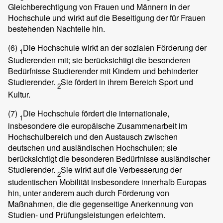
Gleichberechtigung von Frauen und Männern in der
Hochschule und wirkt auf die Beseitigung der für Frauen
bestehenden Nachteile hin.
(6)
Die Hochschule wirkt an der sozialen Förderung der
1
Studierenden mit; sie berücksichtigt die besonderen
Bedürfnisse Studierender mit Kindern und behinderter
Studierender.
Sie fördert in ihrem Bereich Sport und
2
Kultur.
(7)
Die Hochschule fördert die internationale,
1
insbesondere die europäische Zusammenarbeit im
Hochschulbereich und den Austausch zwischen
deutschen und ausländischen Hochschulen; sie
berücksichtigt die besonderen Bedürfnisse ausländischer
Studierender.
Sie wirkt auf die Verbesserung der
2
studentischen Mobilität insbesondere innerhalb Europas
hin, unter anderem auch durch Förderung von
Maßnahmen, die die gegenseitige Anerkennung von
Studien- und Prüfungsleistungen erleichtern.