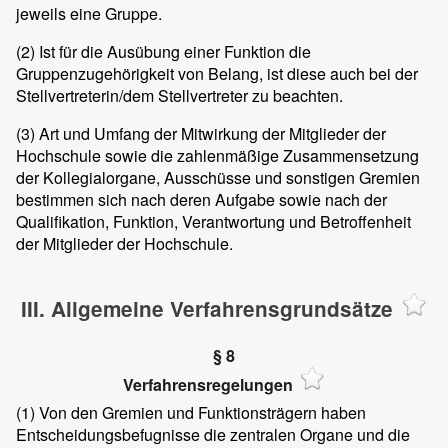
jeweils eine Gruppe.
(2)
Ist für die Ausübung einer Funktion die
Gruppenzugehörigkeit von Belang, ist diese auch bei der
Stellvertreterin/dem Stellvertreter zu beachten.
(3)
Art und Umfang der Mitwirkung der Mitglieder der
Hochschule sowie die zahlenmäßige Zusammensetzung
der Kollegialorgane, Ausschüsse und sonstigen Gremien
bestimmen sich nach deren Aufgabe sowie nach der
Qualifikation, Funktion, Verantwortung und Betroffenheit
der Mitglieder der Hochschule.
III. Allgemeine Verfahrensgrundsätze
§ 8
Verfahrensregelungen
(1)
Von den Gremien und Funktionsträgern haben
Entscheidungsbefugnisse die zentralen Organe und die