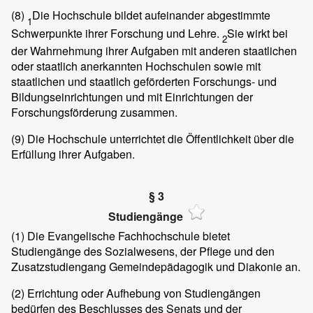
(8)
Die Hochschule bildet aufeinander abgestimmte
1
Schwerpunkte ihrer Forschung und Lehre.
Sie wirkt bei
2
der Wahrnehmung ihrer Aufgaben mit anderen staatlichen
oder staatlich anerkannten Hochschulen sowie mit
staatlichen und staatlich geförderten Forschungs- und
Bildungseinrichtungen und mit Einrichtungen der
Forschungsförderung zusammen.
(9)
Die Hochschule unterrichtet die Öffentlichkeit über die
Erfüllung ihrer Aufgaben.
§ 3
Studiengänge
(1)
Die Evangelische Fachhochschule bietet
Studiengänge des Sozialwesens, der Pflege und den
Zusatzstudiengang Gemeindepädagogik und Diakonie an.
(2)
Errichtung oder Aufhebung von Studiengängen
bedürfen des Beschlusses des Senats und der