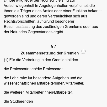
(7)
Die Mitglieder der Hochschule sind zur
Verschwiegenheit in Angelegenheiten verpflichtet, die
ihnen als Träger eines Amtes oder einer Funktion bekannt
geworden sind und deren Vertraulichkeit sich aus
Rechtsvorschriften, auf Grund besonderer
Beschlussfassung des zuständigen Gremiums oder aus
der Natur des Gegenstandes ergibt.
§ 7
Zusammensetzung der Gremien
(1)
Für die Vertretung in den Gremien bilden
die Professorinnen/die Professoren,
die Lehrkräfte für besondere Aufgaben und die
wissenschaftlichen Mitarbeiterinnen/Mitarbeiter,
die weiteren Mitarbeiterinnen/Mitarbeiter,
die Studierenden