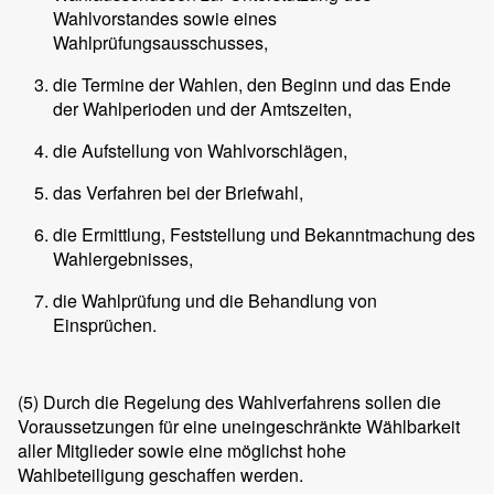
Wahlvorstandes sowie eines
Wahlprüfungsausschusses,
die Termine der Wahlen, den Beginn und das Ende
der Wahlperioden und der Amtszeiten,
die Aufstellung von Wahlvorschlägen,
das Verfahren bei der Briefwahl,
die Ermittlung, Feststellung und Bekanntmachung des
Wahlergebnisses,
die Wahlprüfung und die Behandlung von
Einsprüchen.
(5)
Durch die Regelung des Wahlverfahrens sollen die
Voraussetzungen für eine uneingeschränkte Wählbarkeit
aller Mitglieder sowie eine möglichst hohe
Wahlbeteiligung geschaffen werden.