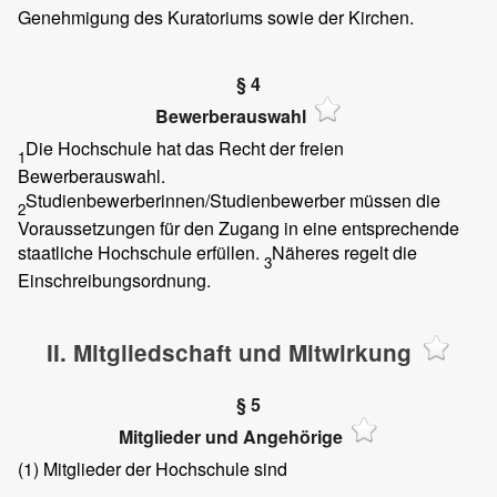
Genehmigung des Kuratoriums sowie der Kirchen.
§ 4
Bewerberauswahl
Die Hochschule hat das Recht der freien
1
Bewerberauswahl.
Studienbewerberinnen/Studienbewerber müssen die
2
Voraussetzungen für den Zugang in eine entsprechende
staatliche Hochschule erfüllen.
Näheres regelt die
3
Einschreibungsordnung.
II. Mitgliedschaft und Mitwirkung
§ 5
Mitglieder und Angehörige
(1)
Mitglieder der Hochschule sind