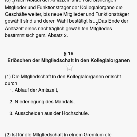
1
Mitglieder und Funktionsträger der Kollegialorgane die
Geschäfte weiter, bis neue Mitglieder und Funktionsträger
gewählt sind und deren Wahl bestätigt ist.
Das Ende der
2
Amtszeit eines nachträglich gewählten Mitgliedes
bestimmt sich gem. Absatz 2.
§ 16
Erlöschen der Mitgliedschaft in den Kollegialorganen
(1)
Die Mitgliedschaft in den Kollegialorganen erlischt
durch
Ablauf der Amtszeit,
Niederlegung des Mandats,
Ausscheiden aus der Hochschule.
(2)
Ist für die Mitgliedschaft in einem Gremium die