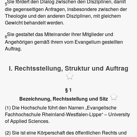
Sie fördert den Dialog zwischen den Disziplinen, damit
5
die gegenseitigen Anfragen, insbesondere zwischen der
Theologie und den anderen Disziplinen, mit gleichem
Gewicht behandelt werden.
Sie gestaltet das Miteinander ihrer Mitglieder und
6
Angehörigen gemäß ihrem vom Evangelium gestellten
Auftrag.
I. Rechtsstellung, Struktur und Auftrag
§ 1
Bezeichnung, Rechtsstellung und Sitz
(1)
Die Hochschule führt den Namen „Evangelische
Fachhochschule Rheinland-Westfalen-Lippe“ – University
of Applied Sciences.
(2)
Sie ist eine Körperschaft des öffentlichen Rechts und