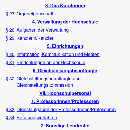
3. Das Kuratorium
§ 27
Organeigenschaft
4. Verwaltung der Hochschule
§ 28
Aufgaben der Verwaltung
§ 29
Kanzlerin/Kanzler
5. Einrichtungen
§ 30
Information, Kommunikation und Medien
§ 31
Einrichtungen an der Hochschule
6. Gleichstellungsbeauftragte
§ 32
Gleichstellungsbeauftragte und
Gleichstellungskommission
VII. Hochschulpersonal
1. Professorinnen/Professoren
§ 33
Dienstaufgaben der Professorinnen/Professoren
§ 34
Berufungsverfahren
2. Sonstige Lehrkräfte