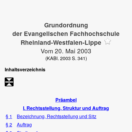
Grundordnung
der Evangelischen Fachhochschule
Rheinland-Westfalen-Lippe
Vom 20. Mai 2003
(KABl. 2003 S. 341)
Inhaltsverzeichnis
Präambel
I. Rechtsstellung, Struktur und Auftrag
§ 1
Bezeichnung, Rechtsstellung und Sitz
§ 2
Auftrag