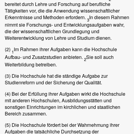
bereitet durch Lehre und Forschung auf berufliche
Tätigkeiten vor, die die Anwendung wissenschaftlicher
Erkenntnisse und Methoden erfordern.
In diesem Rahmen
3
nimmt sie Forschungs- und Entwicklungsaufgaben wahr,
die der wissenschaftlichen Grundlegung und
Weiterentwicklung von Lehre und Studium dienen.
(2)
Im Rahmen ihrer Aufgaben kann die Hochschule
1
Aufbau- und Zusatzstudien anbieten.
Sie soll auch
2
Weiterbildung betreiben.
(3)
Die Hochschule hat die ständige Aufgabe zur
Studienreform und der Sicherung der Qualität.
(4)
Bei der Erfüllung ihrer Aufgaben wirkt die Hochschule
mit anderen Hochschulen, Ausbildungsstätten und
sonstigen Einrichtungen im kirchlichen und staatlichen
Bereich zusammen.
(5)
Die Hochschule fördert bei der Wahrnehmung ihrer
Aufgaben die tatsächliche Durchsetzung der