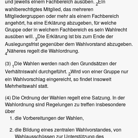
und jeweils einem Fachbereich ausüben.
Ein
2
wahlberechtigtes Mitglied, das mehreren
Mitgliedergruppen oder mehr als einem Fachbereich
angehört, ha eine Erklärung abzugeben, für welche
Gruppe oder in welchem Fachbereich es sein Wahlrecht
ausüben will.
Die Erklärung ist bis zum Ende der
3
Auslegungsfrist gegenüber dem Wahlvorstand abzugeben.
Näheres regelt die Wahlordnung.
4
(3)
Die Wahlen werden nach den Grundsätzen der
1
Verhältniswahl durchgeführt.
Wird von einer Gruppe nur
2
ein Wahlvorschlag eingereicht, so findet insoweit
Mehrheitswahl statt.
(4)
Die Ordnung der Wahlen regelt eine Satzung. In der
Wahlordnung sind Regelungen zu treffen insbesondere
über
die Vorbereitungen der Wahlen,
die Bildung eines zentralen Wahlvorstandes, von
Wahlausschüssen zur Unterstützung des