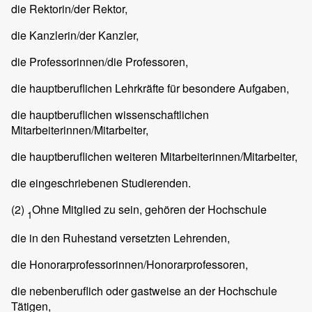
die Rektorin/der Rektor,
die Kanzlerin/der Kanzler,
die Professorinnen/die Professoren,
die hauptberuflichen Lehrkräfte für besondere Aufgaben,
die hauptberuflichen wissenschaftlichen
Mitarbeiterinnen/Mitarbeiter,
die hauptberuflichen weiteren Mitarbeiterinnen/Mitarbeiter,
die eingeschriebenen Studierenden.
(2)
Ohne Mitglied zu sein, gehören der Hochschule
1
die in den Ruhestand versetzten Lehrenden,
die Honorarprofessorinnen/Honorarprofessoren,
die nebenberuflich oder gastweise an der Hochschule
Tätigen,