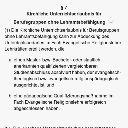
§ 7
Kirchliche Unterrichtserlaubnis für
Berufsgruppen ohne Lehramtsbefähigung
(1)
Die Kirchliche Unterrichtserlaubnis für Berufsgruppen
ohne Lehramtsbefähigung kann zur Abdeckung des
Unterrichtsbedarfes im Fach Evangelische Religionslehre
Lehrkräften erteilt werden, die
einen Master- bzw. Bachelor- oder staatlich
anerkannten qualifizierten vergleichbaren
Studienabschluss absolviert haben, der evangelisch-
theologisch bzw. evangelisch-religionspädagogisch
ausgerichtet ist, und
eine pädagogische Qualifizierungsmaßnahme im
Fach Evangelische Religionslehre erfolgreich
abgeschlossen haben.