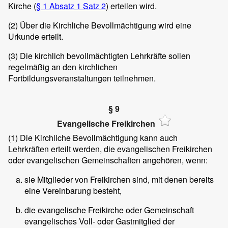
Kirche (
§ 1 Absatz 1 Satz 2
) erteilen wird.
(2)
Über die Kirchliche Bevollmächtigung wird eine
Urkunde erteilt.
(3)
Die kirchlich bevollmächtigten Lehrkräfte sollen
regelmäßig an den kirchlichen
Fortbildungsveranstaltungen teilnehmen.
§ 9
Evangelische Freikirchen
(1)
Die Kirchliche Bevollmächtigung kann auch
Lehrkräften erteilt werden, die evangelischen Freikirchen
oder evangelischen Gemeinschaften angehören, wenn:
sie Mitglieder von Freikirchen sind, mit denen bereits
eine Vereinbarung besteht,
die evangelische Freikirche oder Gemeinschaft
evangelisches Voll- oder Gastmitglied der