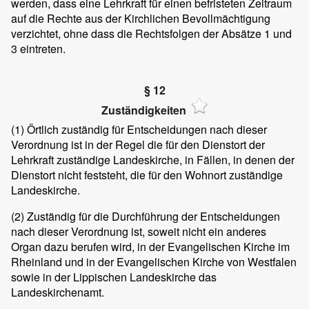
werden, dass eine Lehrkraft für einen befristeten Zeitraum
auf die Rechte aus der Kirchlichen Bevollmächtigung
verzichtet, ohne dass die Rechtsfolgen der Absätze 1 und
3 eintreten.
§ 12
Zuständigkeiten
(1)
Örtlich zuständig für Entscheidungen nach dieser
Verordnung ist in der Regel die für den Dienstort der
Lehrkraft zuständige Landeskirche, in Fällen, in denen der
Dienstort nicht feststeht, die für den Wohnort zuständige
Landeskirche.
(2)
Zuständig für die Durchführung der Entscheidungen
nach dieser Verordnung ist, soweit nicht ein anderes
Organ dazu berufen wird, in der Evangelischen Kirche im
Rheinland und in der Evangelischen Kirche von Westfalen
sowie in der Lippischen Landeskirche das
Landeskirchenamt.