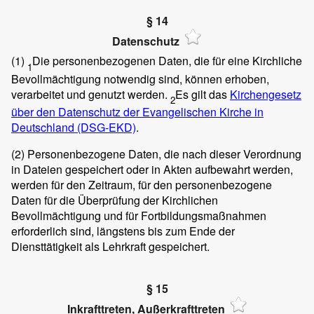
§ 14
Datenschutz
(1)
Die personenbezogenen Daten, die für eine Kirchliche
1
Bevollmächtigung notwendig sind, können erhoben,
verarbeitet und genutzt werden.
Es gilt das
Kirchengesetz
2
über den Datenschutz der Evangelischen Kirche in
Deutschland (DSG-EKD)
.
(2)
Personenbezogene Daten, die nach dieser Verordnung
in Dateien gespeichert oder in Akten aufbewahrt werden,
werden für den Zeitraum, für den personenbezogene
Daten für die Überprüfung der Kirchlichen
Bevollmächtigung und für Fortbildungsmaßnahmen
erforderlich sind, längstens bis zum Ende der
Diensttätigkeit als Lehrkraft gespeichert.
§ 15
Inkrafttreten, Außerkrafttreten