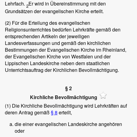
Lehrfach.
Er wird in Übereinstimmung mit den
2
Grundsätzen der evangelischen Kirche erteilt.
(2)
Für die Erteilung des evangelischen
Religionsunterrichtes bedürfen Lehrkräfte gemäß den
entsprechenden Artikeln der jeweiligen
Landesverfassungen und gemäß den kirchlichen
Bestimmungen der Evangelischen Kirche im Rheinland,
der Evangelischen Kirche von Westfalen und der
Lippischen Landeskirche neben dem staatlichen
Unterrichtsauftrag der Kirchlichen Bevollmächtigung.
§ 2
Kirchliche Bevollmächtigung
(1)
Die Kirchliche Bevollmächtigung wird Lehrkräften auf
deren Antrag gemäß
§ 8
erteilt,
die einer evangelischen Landeskirche angehören
oder