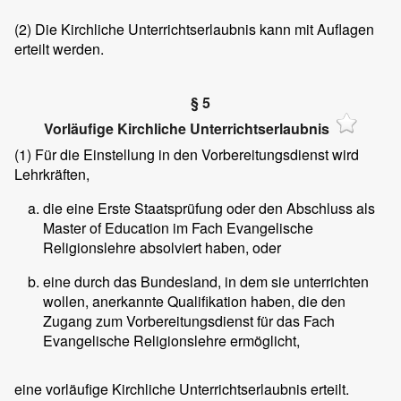
(2)
Die Kirchliche Unterrichtserlaubnis kann mit Auflagen
erteilt werden.
§ 5
Vorläufige Kirchliche Unterrichtserlaubnis
(1)
Für die Einstellung in den Vorbereitungsdienst wird
Lehrkräften,
die eine Erste Staatsprüfung oder den Abschluss als
Master of Education im Fach Evangelische
Religionslehre absolviert haben, oder
eine durch das Bundesland, in dem sie unterrichten
wollen, anerkannte Qualifikation haben, die den
Zugang zum Vorbereitungsdienst für das Fach
Evangelische Religionslehre ermöglicht,
eine vorläufige Kirchliche Unterrichtserlaubnis erteilt.