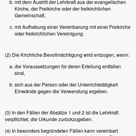
mit dem Austritt der Lehrkraft aus der evangelischen
Kirche, der Freikirche oder der freikirchlichen
Gemeinschaft,
mit Aufhebung einer Vereinbarung mit einer Freikirche
oder freikirchlichen Vereinigung.
(2)
Die Kirchliche Bevollmächtigung wird entzogen, wenn:
die Voraussetzungen für deren Erteilung entfallen
sind,
sich aus der Person oder der Unterrichtstätigkeit
Einwände gegen die Verwendung ergeben.
(3)
In den Fällen der Absätze 1 und 2 ist die Lehrkraft
verpflichtet, die Urkunde zurückzugeben.
(4)
In besonders begründeten Fällen kann vereinbart