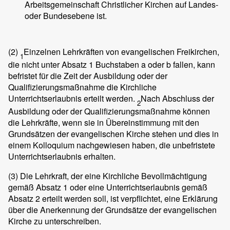
Arbeitsgemeinschaft Christlicher Kirchen auf Landes-
oder Bundesebene ist.
(2)
Einzelnen Lehrkräften von evangelischen Freikirchen,
1
die nicht unter Absatz 1 Buchstaben a oder b fallen, kann
befristet für die Zeit der Ausbildung oder der
Qualifizierungsmaßnahme die Kirchliche
Unterrichtserlaubnis erteilt werden.
Nach Abschluss der
2
Ausbildung oder der Qualifizierungsmaßnahme können
die Lehrkräfte, wenn sie in Übereinstimmung mit den
Grundsätzen der evangelischen Kirche stehen und dies in
einem Kolloquium nachgewiesen haben, die unbefristete
Unterrichtserlaubnis erhalten.
(3)
Die Lehrkraft, der eine Kirchliche Bevollmächtigung
gemäß Absatz 1 oder eine Unterrichtserlaubnis gemäß
Absatz 2 erteilt werden soll, ist verpflichtet, eine Erklärung
über die Anerkennung der Grundsätze der evangelischen
Kirche zu unterschreiben.