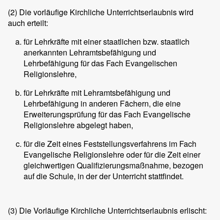
(2)
Die vorläufige Kirchliche Unterrichtserlaubnis wird
auch erteilt:
für Lehrkräfte mit einer staatlichen bzw. staatlich
anerkannten Lehramtsbefähigung und
Lehrbefähigung für das Fach Evangelischen
Religionslehre,
für Lehrkräfte mit Lehramtsbefähigung und
Lehrbefähigung in anderen Fächern, die eine
Erweiterungsprüfung für das Fach Evangelische
Religionslehre abgelegt haben,
für die Zeit eines Feststellungsverfahrens im Fach
Evangelische Religionslehre oder für die Zeit einer
gleichwertigen Qualifizierungsmaßnahme, bezogen
auf die Schule, in der der Unterricht stattfindet.
(3)
Die Vorläufige Kirchliche Unterrichtserlaubnis erlischt: