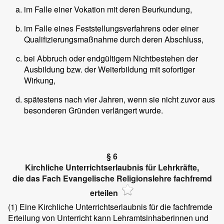
im Falle einer Vokation mit deren Beurkundung,
im Falle eines Feststellungsverfahrens oder einer
Qualifizierungsmaßnahme durch deren Abschluss,
bei Abbruch oder endgültigem Nichtbestehen der
Ausbildung bzw. der Weiterbildung mit sofortiger
Wirkung,
spätestens nach vier Jahren, wenn sie nicht zuvor aus
besonderen Gründen verlängert wurde.
§ 6
Kirchliche Unterrichtserlaubnis für Lehrkräfte,
die das Fach Evangelische Religionslehre fachfremd
erteilen
(1)
Eine Kirchliche Unterrichtserlaubnis für die fachfremde
Erteilung von Unterricht kann Lehramtsinhaberinnen und