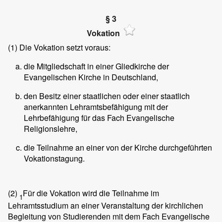
§ 3
Vokation
(1)
Die Vokation setzt voraus:
die Mitgliedschaft in einer Gliedkirche der
Evangelischen Kirche in Deutschland,
den Besitz einer staatlichen oder einer staatlich
anerkannten Lehramtsbefähigung mit der
Lehrbefähigung für das Fach Evangelische
Religionslehre,
die Teilnahme an einer von der Kirche durchgeführten
Vokationstagung.
(2)
Für die Vokation wird die Teilnahme im
1
Lehramtsstudium an einer Veranstaltung der kirchlichen
Begleitung von Studierenden mit dem Fach Evangelische