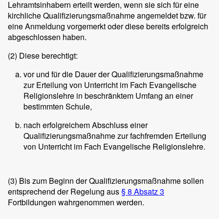
Lehramtsinhabern erteilt werden, wenn sie sich für eine
kirchliche Qualifizierungsmaßnahme angemeldet bzw. für
eine Anmeldung vorgemerkt oder diese bereits erfolgreich
abgeschlossen haben.
(2)
Diese berechtigt:
vor und für die Dauer der Qualifizierungsmaßnahme
zur Erteilung von Unterricht im Fach Evangelische
Religionslehre in beschränktem Umfang an einer
bestimmten Schule,
nach erfolgreichem Abschluss einer
Qualifizierungsmaßnahme zur fachfremden Erteilung
von Unterricht im Fach Evangelische Religionslehre.
(3)
Bis zum Beginn der Qualifizierungsmaßnahme sollen
entsprechend der Regelung aus
§ 8 Absatz 3
Fortbildungen wahrgenommen werden.