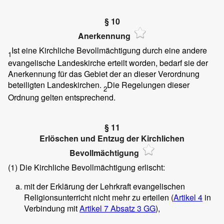
§ 10
Anerkennung
Ist eine Kirchliche Bevollmächtigung durch eine andere
1
evangelische Landeskirche erteilt worden, bedarf sie der
Anerkennung für das Gebiet der an dieser Verordnung
beteiligten Landeskirchen.
Die Regelungen dieser
2
Ordnung gelten entsprechend.
§ 11
Erlöschen und Entzug der Kirchlichen
Bevollmächtigung
(1)
Die Kirchliche Bevollmächtigung erlischt:
mit der Erklärung der Lehrkraft evangelischen
Religionsunterricht nicht mehr zu erteilen (
Artikel 4
in
Verbindung mit
Artikel 7 Absatz 3 GG
),