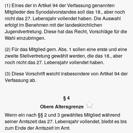
(1)
Eines der in Artikel 94 der Verfassung genannten
Mitglieder des Synodalvorstandes soll das 18., aber noch
nicht das 27. Lebensjahr vollendet haben. Die Auswahl
erfolgt im Benehmen mit der landeskirchlichen
Jugendvertretung. Diese hat das Recht, Vorschläge für die
Wahl einzubringen.
(2)
Für das Mitglied gem. Abs. 1 sollen eine erste und eine
zweite Stellvertretung gewählt werden, die das 18., aber
noch nicht das 27. Lebensjahr vollendet haben.
(3)
Diese Vorschrift weicht insbesondere von Artikel 94 der
Verfassung ab.
§ 4
Obere Altersgrenze
Wenn ein nach §§ 2 und 3 gewähltes Mitglied während
seiner Amtszeit das 27. Lebensjahr vollendet, bleibt es bis
zum Ende der Amtszeit im Amt.