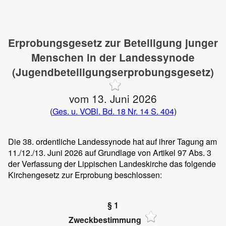
Erprobungsgesetz zur Beteiligung junger
Menschen in der Landessynode
(Jugendbeteiligungserprobungsgesetz)
vom 13. Juni 2026
(
Ges. u. VOBl. Bd. 18 Nr. 14 S. 404
)
Die 38. ordentliche Landessynode hat auf ihrer Tagung am
11./12./13. Juni 2026 auf Grundlage von Artikel 97 Abs. 3
der Verfassung der Lippischen Landeskirche das folgende
Kirchengesetz zur Erprobung beschlossen:
§ 1
Zweckbestimmung