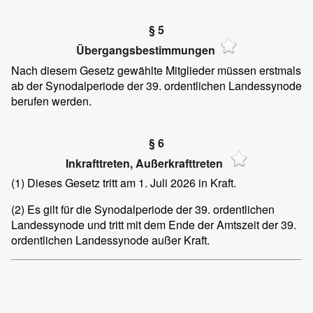
§ 5
Übergangsbestimmungen
Nach diesem Gesetz gewählte Mitglieder müssen erstmals
ab der Synodalperiode der 39. ordentlichen Landessynode
berufen werden.
§ 6
Inkrafttreten, Außerkrafttreten
(1)
Dieses Gesetz tritt am 1. Juli 2026 in Kraft.
(2)
Es gilt für die Synodalperiode der 39. ordentlichen
Landessynode und tritt mit dem Ende der Amtszeit der 39.
ordentlichen Landessynode außer Kraft.