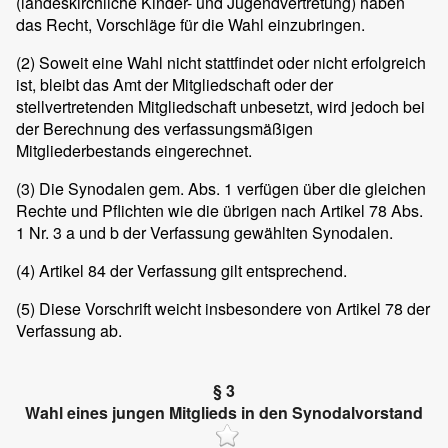
(landeskirchliche Kinder- und Jugendvertretung) haben
das Recht, Vorschläge für die Wahl einzubringen.
(2)
Soweit eine Wahl nicht stattfindet oder nicht erfolgreich
ist, bleibt das Amt der Mitgliedschaft oder der
stellvertretenden Mitgliedschaft unbesetzt, wird jedoch bei
der Berechnung des verfassungsmäßigen
Mitgliederbestands eingerechnet.
(3)
Die Synodalen gem. Abs. 1 verfügen über die gleichen
Rechte und Pflichten wie die übrigen nach Artikel 78 Abs.
1 Nr. 3 a und b der Verfassung gewählten Synodalen.
(4)
Artikel 84 der Verfassung gilt entsprechend.
(5)
Diese Vorschrift weicht insbesondere von Artikel 78 der
Verfassung ab.
§ 3
Wahl eines jungen Mitglieds in den Synodalvorstand