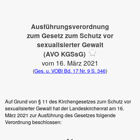
Ausführungsverordnung
zum Gesetz zum Schutz vor
sexualisierter Gewalt
(AVO KGSsG)
vom 16. März 2021
(
Ges. u. VOBl Bd. 17 Nr. 9 S. 346
)
Auf Grund von § 11 des Kirchengesetzes zum Schutz vor
sexualisierter Gewalt hat der Landeskirchenrat am 16.
März 2021 zur Ausführung des Gesetzes folgende
Verordnung beschlossen: