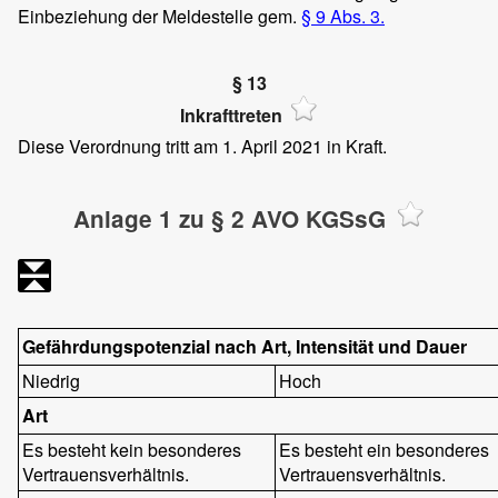
Einbeziehung der Meldestelle gem.
§ 9 Abs. 3.
§ 13
Inkrafttreten
Diese Verordnung tritt am 1. April 2021 in Kraft.
Anlage 1 zu § 2 AVO KGSsG
Gefährdungspotenzial nach Art, Intensität und Dauer
Niedrig
Hoch
Art
Es besteht kein besonderes
Es besteht ein besonderes
Vertrauensverhältnis.
Vertrauensverhältnis.