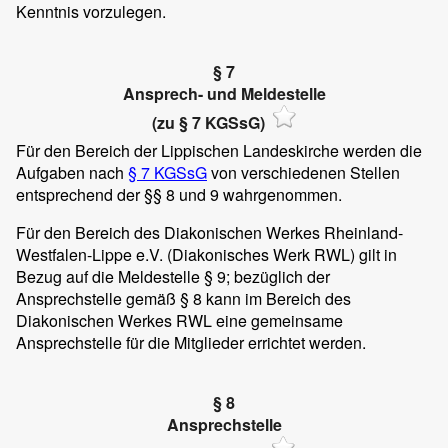
Kenntnis vorzulegen.
§ 7
Ansprech- und Meldestelle
(zu § 7 KGSsG)
Für den Bereich der Lippischen Landeskirche werden die
Aufgaben nach
§ 7 KGSsG
von verschiedenen Stellen
entsprechend der §§ 8 und 9 wahrgenommen.
Für den Bereich des Diakonischen Werkes Rheinland-
Westfalen-Lippe e.V. (Diakonisches Werk RWL) gilt in
Bezug auf die Meldestelle § 9; bezüglich der
Ansprechstelle gemäß § 8 kann im Bereich des
Diakonischen Werkes RWL eine gemeinsame
Ansprechstelle für die Mitglieder errichtet werden.
§ 8
Ansprechstelle