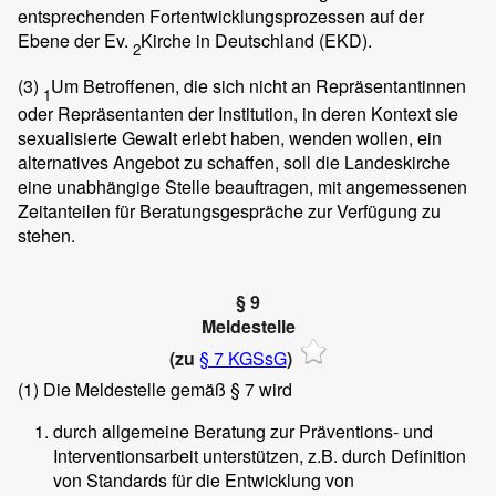
entsprechenden Fortentwicklungsprozessen auf der
Ebene der Ev.
Kirche in Deutschland (EKD).
2
(3)
Um Betroffenen, die sich nicht an Repräsentantinnen
1
oder Repräsentanten der Institution, in deren Kontext sie
sexualisierte Gewalt erlebt haben, wenden wollen, ein
alternatives Angebot zu schaffen, soll die Landeskirche
eine unabhängige Stelle beauftragen, mit angemessenen
Zeitanteilen für Beratungsgespräche zur Verfügung zu
stehen.
§ 9
Meldestelle
(zu
§ 7 KGSsG
)
(1)
Die Meldestelle gemäß § 7 wird
durch allgemeine Beratung zur Präventions- und
Interventionsarbeit unterstützen, z.B. durch Definition
von Standards für die Entwicklung von