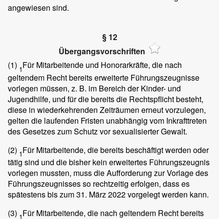
angewiesen sind.
§ 12
Übergangsvorschriften
(1)
Für Mitarbeitende und Honorarkräfte, die nach
1
geltendem Recht bereits erweiterte Führungszeugnisse
vorlegen müssen, z. B. im Bereich der Kinder- und
Jugendhilfe, und für die bereits die Rechtspflicht besteht,
diese in wiederkehrenden Zeiträumen erneut vorzulegen,
gelten die laufenden Fristen unabhängig vom Inkrafttreten
des Gesetzes zum Schutz vor sexualisierter Gewalt.
(2)
Für Mitarbeitende, die bereits beschäftigt werden oder
1
tätig sind und die bisher kein erweitertes Führungszeugnis
vorlegen mussten, muss die Aufforderung zur Vorlage des
Führungszeugnisses so rechtzeitig erfolgen, dass es
spätestens bis zum 31. März 2022 vorgelegt werden kann.
(3)
Für Mitarbeitende, die nach geltendem Recht bereits
1