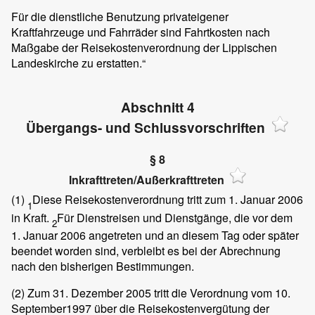
Für die dienstliche Benutzung privateigener
Kraftfahrzeuge und Fahrräder sind Fahrtkosten nach
Maßgabe der Reisekostenverordnung der Lippischen
Landeskirche zu erstatten.“
Abschnitt 4
Übergangs- und Schlussvorschriften
§ 8
Inkrafttreten/Außerkrafttreten
(1)
Diese Reisekostenverordnung tritt zum 1. Januar 2006
1
in Kraft.
Für Dienstreisen und Dienstgänge, die vor dem
2
1. Januar 2006 angetreten und an diesem Tag oder später
beendet worden sind, verbleibt es bei der Abrechnung
nach den bisherigen Bestimmungen.
(2)
Zum 31. Dezember 2005 tritt die Verordnung vom 10.
September1997 über die Reisekostenvergütung der