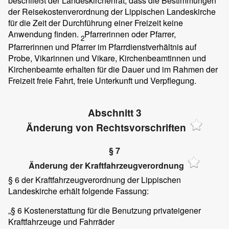
beschließt der Landeskirchenrat, dass die Bestimmungen
der Reisekostenverordnung der Lippischen Landeskirche
für die Zeit der Durchführung einer Freizeit keine
Anwendung finden.
Pfarrerinnen oder Pfarrer,
2
Pfarrerinnen und Pfarrer im Pfarrdienstverhältnis auf
Probe, Vikarinnen und Vikare, Kirchenbeamtinnen und
Kirchenbeamte erhalten für die Dauer und im Rahmen der
Freizeit freie Fahrt, freie Unterkunft und Verpflegung.
Abschnitt 3
Änderung von Rechtsvorschriften
§ 7
Änderung der Kraftfahrzeugverordnung
§ 6 der Kraftfahrzeugverordnung der Lippischen
Landeskirche erhält folgende Fassung:
„§ 6 Kostenerstattung für die Benutzung privateigener
Kraftfahrzeuge und Fahrräder