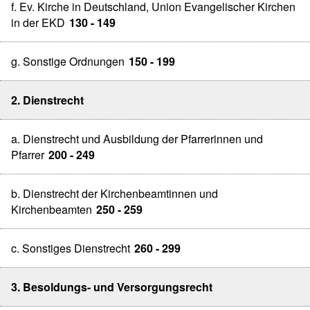
f. Ev. Kirche in Deutschland, Union Evangelischer Kirchen
in der EKD
130 - 149
g. Sonstige Ordnungen
150 - 199
2. Dienstrecht
a. Dienstrecht und Ausbildung der Pfarrerinnen und
Pfarrer
200 - 249
b. Dienstrecht der Kirchenbeamtinnen und
Kirchenbeamten
250 - 259
c. Sonstiges Dienstrecht
260 - 299
3. Besoldungs- und Versorgungsrecht