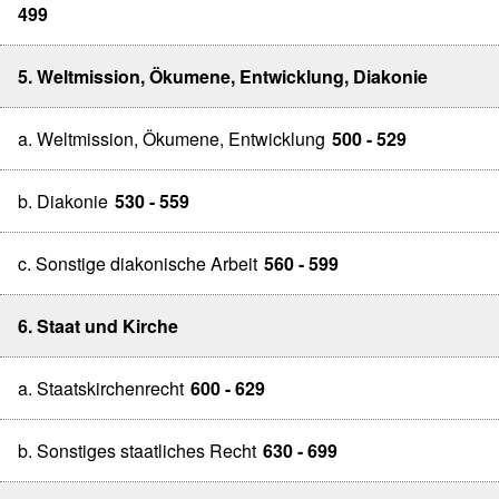
499
5. Weltmission, Ökumene, Entwicklung, Diakonie
a. Weltmission, Ökumene, Entwicklung
500 - 529
b. Diakonie
530 - 559
c. Sonstige diakonische Arbeit
560 - 599
6. Staat und Kirche
a. Staatskirchenrecht
600 - 629
b. Sonstiges staatliches Recht
630 - 699