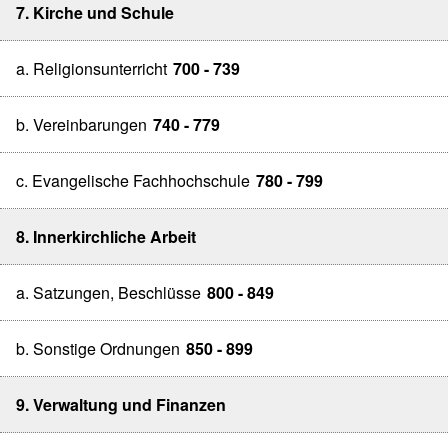
7. Kirche und Schule
a. Religionsunterricht
700 - 739
b. Vereinbarungen
740 - 779
c. Evangelische Fachhochschule
780 - 799
8. Innerkirchliche Arbeit
a. Satzungen, Beschlüsse
800 - 849
b. Sonstige Ordnungen
850 - 899
9. Verwaltung und Finanzen