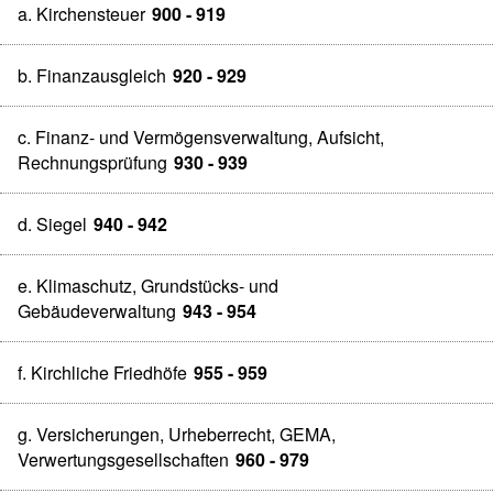
a. Kirchensteuer
900 - 919
b. Finanzausgleich
920 - 929
c. Finanz- und Vermögensverwaltung, Aufsicht,
Rechnungsprüfung
930 - 939
d. Siegel
940 - 942
e. Klimaschutz, Grundstücks- und
Gebäudeverwaltung
943 - 954
f. Kirchliche Friedhöfe
955 - 959
g. Versicherungen, Urheberrecht, GEMA,
Verwertungsgesellschaften
960 - 979